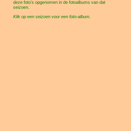
deze foto's opgenomen in de fotoalbums van dat
seizoen.
Klik op een seizoen voor een foto-album.